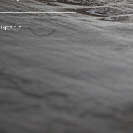
Grazie, ti