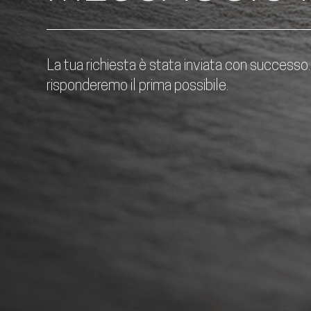
La tua richiesta è stata inviata con successo. 
risponderemo il prima possibile.