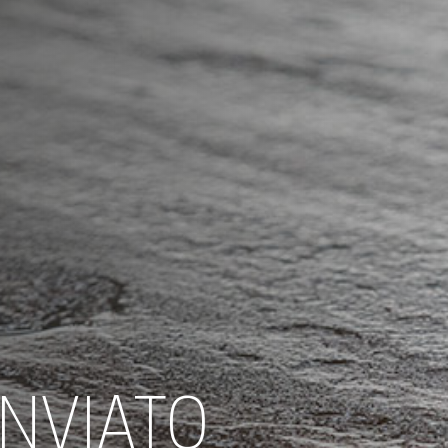
INVIATO