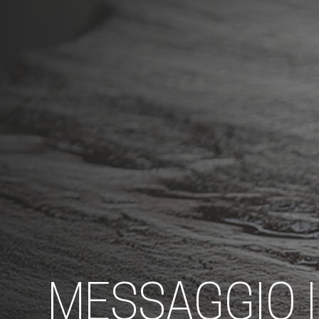
MESSAGGIO 